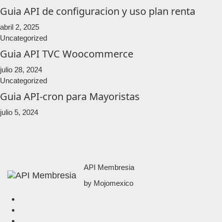
Guia API de configuracion y uso plan renta
abril 2, 2025
Uncategorized
Guia API TVC Woocommerce
julio 28, 2024
Uncategorized
Guia API-cron para Mayoristas
julio 5, 2024
API Membresia
by Mojomexico