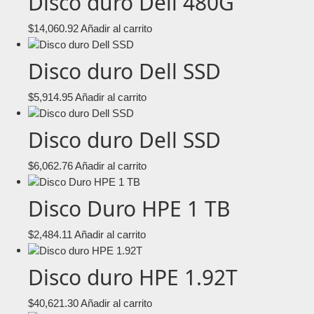
Disco duro Dell 480G
$
14,060.92
Añadir al carrito
Disco duro Dell SSD
$
5,914.95
Añadir al carrito
Disco duro Dell SSD
$
6,062.76
Añadir al carrito
Disco Duro HPE 1 TB
$
2,484.11
Añadir al carrito
Disco duro HPE 1.92T
$
40,621.30
Añadir al carrito