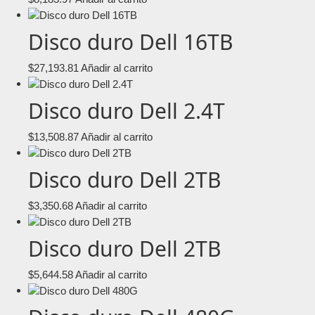
Disco duro Dell 16TB
$
27,193.81
Añadir al carrito
Disco duro Dell 2.4T
$
13,508.87
Añadir al carrito
Disco duro Dell 2TB
$
3,350.68
Añadir al carrito
Disco duro Dell 2TB
$
5,644.58
Añadir al carrito